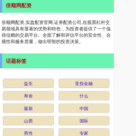
倍顺网配资
倍顺网配资,实盘配资官网,证券配资公司,在股票杠杆交
易领域具有显著的优势和特色，为投资者提供了一个值
得信赖的交易平台。全面了解和评估平台的安全性、合
规性和服务质量，做出明智的投资决策。
话题标签
益生
亚投金融
寿命
什么
最新
中国
山西
国际
男性
专家