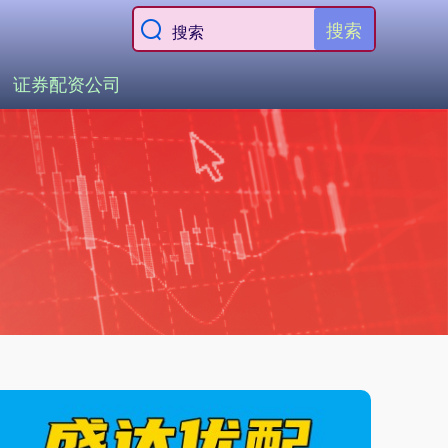
搜索
证券配资公司